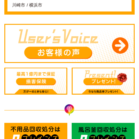
川崎市
横浜市