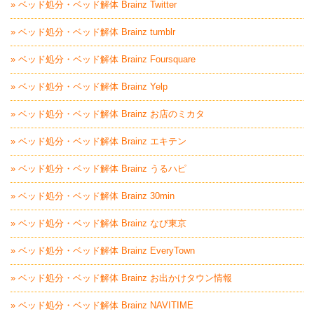
» ベッド処分・ベッド解体 Brainz Twitter
» ベッド処分・ベッド解体 Brainz tumblr
» ベッド処分・ベッド解体 Brainz Foursquare
» ベッド処分・ベッド解体 Brainz Yelp
» ベッド処分・ベッド解体 Brainz お店のミカタ
» ベッド処分・ベッド解体 Brainz エキテン
» ベッド処分・ベッド解体 Brainz うるハピ
» ベッド処分・ベッド解体 Brainz 30min
» ベッド処分・ベッド解体 Brainz なび東京
» ベッド処分・ベッド解体 Brainz EveryTown
» ベッド処分・ベッド解体 Brainz お出かけタウン情報
» ベッド処分・ベッド解体 Brainz NAVITIME