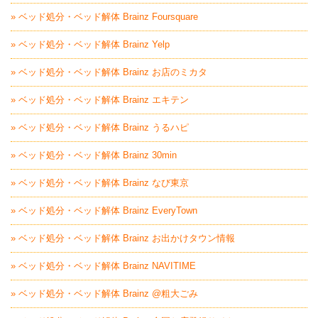
» ベッド処分・ベッド解体 Brainz Foursquare
» ベッド処分・ベッド解体 Brainz Yelp
» ベッド処分・ベッド解体 Brainz お店のミカタ
» ベッド処分・ベッド解体 Brainz エキテン
» ベッド処分・ベッド解体 Brainz うるハピ
» ベッド処分・ベッド解体 Brainz 30min
» ベッド処分・ベッド解体 Brainz なび東京
» ベッド処分・ベッド解体 Brainz EveryTown
» ベッド処分・ベッド解体 Brainz お出かけタウン情報
» ベッド処分・ベッド解体 Brainz NAVITIME
» ベッド処分・ベッド解体 Brainz @粗大ごみ