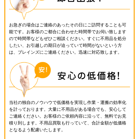
お急ぎの場合はご連絡のあったその日にご訪問することも可
能です。お客様のご都合に合わせた時間帯でお伺い致します
ので時間帯などもぜひご相談ください。すぐに不用品を処分
したい、お引越しの期日が迫っていて時間がないという方
は、ブレインズにご連絡ください。迅速に対応致します。
当社の独自のノウハウで低価格を実現し作業・運搬の効率化
を計っております。大量に不用品がある場合でも、安心して
ご連絡ください。お客様のご依頼内容に沿って、無料でお見
積り到します。不用品買取も行っていて、合計金額が低価格
となるよう配慮いたします。