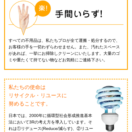
すべての不用品は、私たちプロが全て運搬・処分するので、
お客様の手を一切わずらわせません。また、汚れたスペース
があれば、一挙にお掃除しクリーンにいたします。大量のゴ
ミや重たくて持てない物などお気軽にご連絡下さい。
私たちの使命は
リサイクル・リユースに
努めることです。
日本では、2000年に循環型社会形成推進基本
法において3Rの考え方を導入しています。そ
れは①リデュース(Reduce/減らす)、②リユー