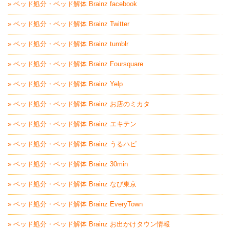
» ベッド処分・ベッド解体 Brainz facebook
» ベッド処分・ベッド解体 Brainz Twitter
» ベッド処分・ベッド解体 Brainz tumblr
» ベッド処分・ベッド解体 Brainz Foursquare
» ベッド処分・ベッド解体 Brainz Yelp
» ベッド処分・ベッド解体 Brainz お店のミカタ
» ベッド処分・ベッド解体 Brainz エキテン
» ベッド処分・ベッド解体 Brainz うるハピ
» ベッド処分・ベッド解体 Brainz 30min
» ベッド処分・ベッド解体 Brainz なび東京
» ベッド処分・ベッド解体 Brainz EveryTown
» ベッド処分・ベッド解体 Brainz お出かけタウン情報