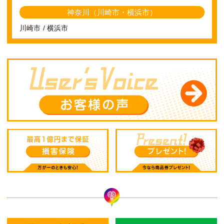
神奈川（川崎市・横浜市）
川崎市
横浜市