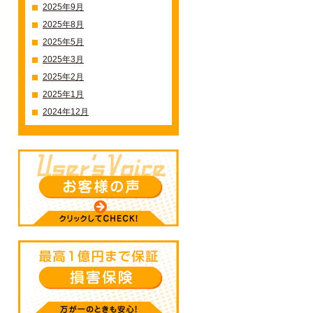
2025年9月
2025年8月
2025年5月
2025年3月
2025年2月
2025年1月
2024年12月