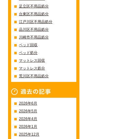
足立区不用品処分
台東区不用品処分
江戸川区不用品処分
品川区不用品処分
川崎市不用品処分
ベッド回収
ベッド処分
マットレス回収
マットレス処分
荒川区不用品処分
過去の記事一覧
2026年6月
2026年5月
2026年4月
2026年1月
2025年12月