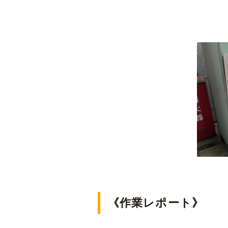
《作業レポート》