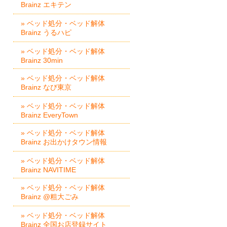
Brainz エキテン
» ベッド処分・ベッド解体
Brainz うるハピ
» ベッド処分・ベッド解体
Brainz 30min
» ベッド処分・ベッド解体
Brainz なび東京
» ベッド処分・ベッド解体
Brainz EveryTown
» ベッド処分・ベッド解体
Brainz お出かけタウン情報
» ベッド処分・ベッド解体
Brainz NAVITIME
» ベッド処分・ベッド解体
Brainz @粗大ごみ
» ベッド処分・ベッド解体
Brainz 全国お店登録サイト