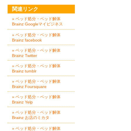
関連リンク
» ベッド処分・ベッド解体
Brainz Googleマイビジネス
» ベッド処分・ベッド解体
Brainz facebook
» ベッド処分・ベッド解体
Brainz Twitter
» ベッド処分・ベッド解体
Brainz tumblr
» ベッド処分・ベッド解体
Brainz Foursquare
» ベッド処分・ベッド解体
Brainz Yelp
» ベッド処分・ベッド解体
Brainz お店のミカタ
» ベッド処分・ベッド解体