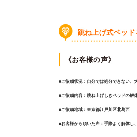
跳ね上げ式ベッド
《お客様の声》
■ご依頼状況：自分では処分できない、
■ご依頼内容：跳ね上げしきベッドの解
■ご依頼地域：東京都江戸川区北葛西
■お客様から頂いた声：手際よく解体し