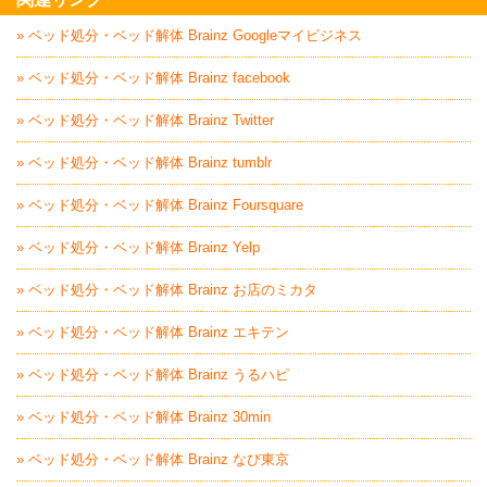
» ベッド処分・ベッド解体 Brainz Googleマイビジネス
» ベッド処分・ベッド解体 Brainz facebook
» ベッド処分・ベッド解体 Brainz Twitter
» ベッド処分・ベッド解体 Brainz tumblr
» ベッド処分・ベッド解体 Brainz Foursquare
» ベッド処分・ベッド解体 Brainz Yelp
» ベッド処分・ベッド解体 Brainz お店のミカタ
» ベッド処分・ベッド解体 Brainz エキテン
» ベッド処分・ベッド解体 Brainz うるハピ
» ベッド処分・ベッド解体 Brainz 30min
» ベッド処分・ベッド解体 Brainz なび東京