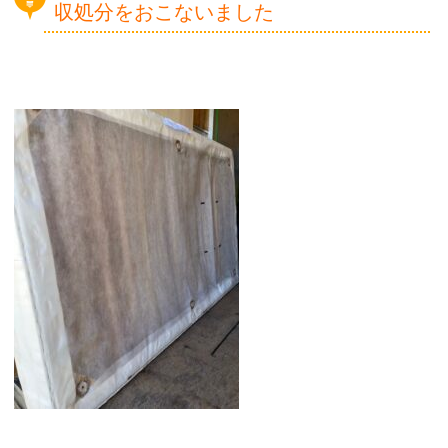
収処分をおこないました