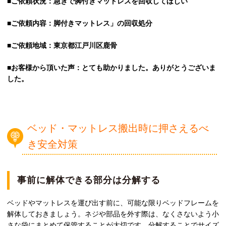
■ご依頼状況：急ぎで脚付きマットレスを回収してほしい
■ご依頼内容：脚付きマットレス」の回収処分
■ご依頼地域：東京都江戸川区鹿骨
■お客様から頂いた声：とても助かりました。ありがとうございま
した。
ベッド・マットレス搬出時に押さえるべ
き安全対策
事前に解体できる部分は分解する
ベッドやマットレスを運び出す前に、可能な限りベッドフレームを
解体しておきましょう。ネジや部品を外す際は、なくさないよう小
さな袋にまとめて保管することが大切です。分解することでサイズ