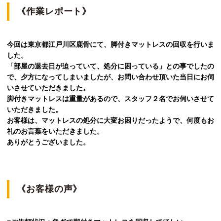
《作業レポート》
今回は東京都江戸川区鹿骨にて、脚付きマットレスの回収を行いま
した。
「部屋の退去日が迫っていて、処分に困っている」との事でしたの
で、夕方になってしまいましたが、お問い合わせ頂いた当日にお伺
いさせていただきました。
脚付きマットレスは重量があるので、スタッフ２名でお伺いさせて
いただきました。
お客様は、マットレスの処分に大変お困りだったようで、何度もお
礼のお言葉をいただきました。
ありがとうございました。
《お客様の声》