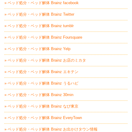
» ベッド処分・ベッド解体 Brainz facebook
» ベッド処分・ベッド解体 Brainz Twitter
» ベッド処分・ベッド解体 Brainz tumblr
» ベッド処分・ベッド解体 Brainz Foursquare
» ベッド処分・ベッド解体 Brainz Yelp
» ベッド処分・ベッド解体 Brainz お店のミカタ
» ベッド処分・ベッド解体 Brainz エキテン
» ベッド処分・ベッド解体 Brainz うるハピ
» ベッド処分・ベッド解体 Brainz 30min
» ベッド処分・ベッド解体 Brainz なび東京
» ベッド処分・ベッド解体 Brainz EveryTown
» ベッド処分・ベッド解体 Brainz お出かけタウン情報