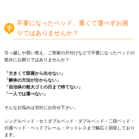
不要になったベッド、重くて運べずお困
りではありませんか？
引っ越しや買い替え、ご実家の片付けなどで不要になったベッドの
処分にお困りではありませんか？
「大きくて部屋から出せない」
「解体の方法が分からない」
「自治体の粗大ゴミの日まで待てない」
「一人では運べない」
そんなお悩みは当社にお任せ下さい。
シングルベッド・セミダブルベッド・ダブルベッド・二段ベッド・
介護ベッド・ベッドフレーム・マットレスまで幅広く回収しており
ます。