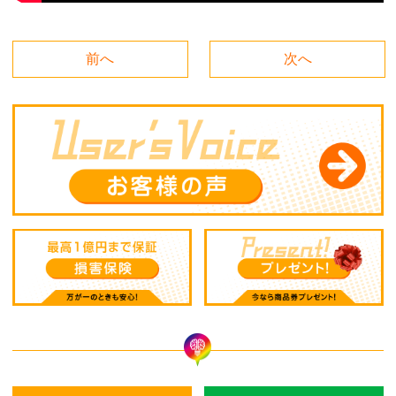
前へ
次へ