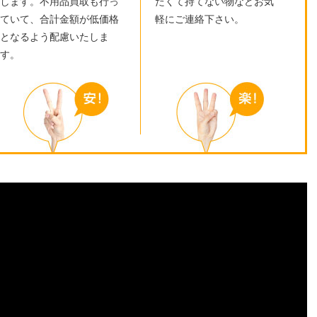
します。不用品買取も行っ
たくて持てない物などお気
ていて、合計金額が低価格
軽にご連絡下さい。
となるよう配慮いたしま
す。