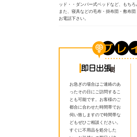
ッド・・ダンパー式ベッドなど、もちろ
また、寝具などの毛布・掛布団・敷布団
お電話下さい。
即日出
お急ぎの場合はご連絡のあ
ったその日にご訪問するこ
とも可能です。お客様のご
都合に合わせた時間帯でお
伺い致しますので時間帯な
どもぜひご相談ください。
すぐに不用品を処分した