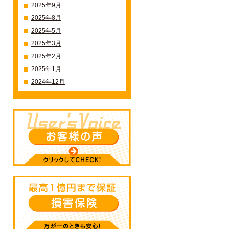
2025年9月
2025年8月
2025年5月
2025年3月
2025年2月
2025年1月
三原則
2024年12月
らず！