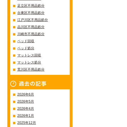
足立区不用品処分
台東区不用品処分
江戸川区不用品処分
品川区不用品処分
川崎市不用品処分
ベッド回収
ベッド処分
マットレス回収
マットレス処分
荒川区不用品処分
過去の記事一覧
2026年6月
2026年5月
2026年4月
2026年1月
2025年12月