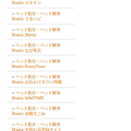
Brainz エキテン
» ベッド処分・ベッド解体
Brainz うるハピ
» ベッド処分・ベッド解体
Brainz 30min
» ベッド処分・ベッド解体
Brainz なび東京
» ベッド処分・ベッド解体
Brainz EveryTown
» ベッド処分・ベッド解体
Brainz お出かけタウン情報
» ベッド処分・ベッド解体
Brainz NAVITIME
» ベッド処分・ベッド解体
Brainz @粗大ごみ
» ベッド処分・ベッド解体
Brainz 全国お店登録サイト