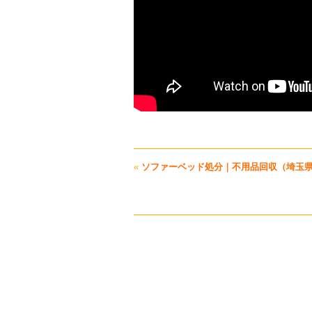
«
ソファーベッド処分｜不用品回収（埼玉