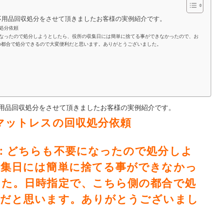
不用品回収処分をさせて頂きましたお客様の実例紹介です。
処分依頼
になったので処分しようとしたら、役所の収集日には簡単に捨てる事ができなかったので、お
の都合で処分できるので大変便利だと思います。ありがとうございました。
用品回収処分
をさせて頂きましたお客様の実例紹介です。
マットレスの回収処分依頼
：どちらも不要になったので処分しよ
収集日には簡単に捨てる事ができなかっ
した。日時指定で、こちら側の都合で処
利だと思います。ありがとうございまし