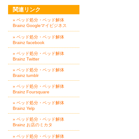
関連リンク
» ベッド処分・ベッド解体
Brainz Googleマイビジネス
» ベッド処分・ベッド解体
Brainz facebook
» ベッド処分・ベッド解体
Brainz Twitter
» ベッド処分・ベッド解体
Brainz tumblr
» ベッド処分・ベッド解体
Brainz Foursquare
» ベッド処分・ベッド解体
Brainz Yelp
» ベッド処分・ベッド解体
Brainz お店のミカタ
» ベッド処分・ベッド解体