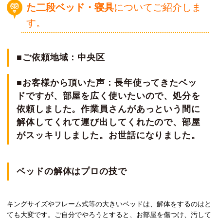
た二段ベッド・寝具
についてご紹介しま
す。
■ご依頼地域：中央区
■お客様から頂いた声：長年使ってきたベッ
ドですが、部屋を広く使いたいので、処分を
依頼しました。作業員さんがあっという間に
解体してくれて運び出してくれたので、部屋
がスッキリしました。お世話になりました。
ベッドの解体はプロの技で
キングサイズやフレーム式等の大きいベッドは、解体をするのはと
ても大変です。ご自分でやろうとすると、お部屋を傷つけ、汚して