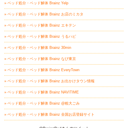
» ベッド処分・ベッド解体 Brainz Yelp
» ベッド処分・ベッド解体 Brainz お店のミカタ
» ベッド処分・ベッド解体 Brainz エキテン
» ベッド処分・ベッド解体 Brainz うるハピ
» ベッド処分・ベッド解体 Brainz 30min
» ベッド処分・ベッド解体 Brainz なび東京
» ベッド処分・ベッド解体 Brainz EveryTown
» ベッド処分・ベッド解体 Brainz お出かけタウン情報
» ベッド処分・ベッド解体 Brainz NAVITIME
» ベッド処分・ベッド解体 Brainz @粗大ごみ
» ベッド処分・ベッド解体 Brainz 全国お店登録サイト