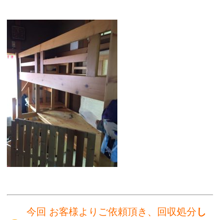
今回 お客様よりご依頼頂き、回収処分
し