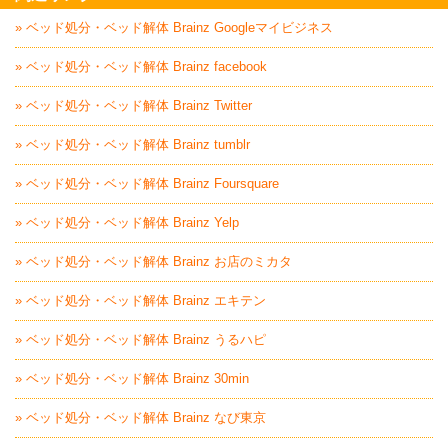
» ベッド処分・ベッド解体 Brainz Googleマイビジネス
» ベッド処分・ベッド解体 Brainz facebook
» ベッド処分・ベッド解体 Brainz Twitter
» ベッド処分・ベッド解体 Brainz tumblr
» ベッド処分・ベッド解体 Brainz Foursquare
» ベッド処分・ベッド解体 Brainz Yelp
» ベッド処分・ベッド解体 Brainz お店のミカタ
» ベッド処分・ベッド解体 Brainz エキテン
» ベッド処分・ベッド解体 Brainz うるハピ
» ベッド処分・ベッド解体 Brainz 30min
» ベッド処分・ベッド解体 Brainz なび東京