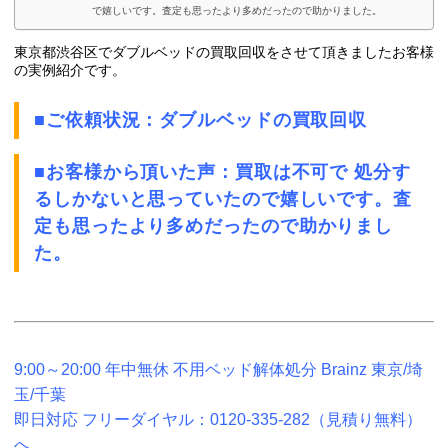
で嬉しいです。査定も思ったより多めだったので助かりました。
東京都渋谷区でダブルベッドの買取回収をさせて頂きましたお客様
の実例紹介です。
■ご依頼状況：ダブルベッドの買取回収
■お客様から頂いた声：買取は不可で 処分す
るしかないと思っていたので嬉しいです。査
定も思ったより
多めだったので助かりまし
た。
9:00～20:00 年中無休 不用ベッド解体処分 Brainz 東京/埼
玉/千葉
即日対応 フリーダイヤル：0120-335-282（見積り無料）
へ