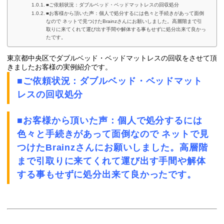
■ご依頼状況：ダブルベッド・ベッドマットレスの回収処分
■お客様から頂いた声：個人で処分するには色々と手続きがあって面倒
なので ネットで見つけたBrainzさんにお願いしました。高層階まで引
取りに来てくれて運び出す手間や解体する事もせずに処分出来て良かっ
たです。
東京都中央区でダブルベッド・ベッドマットレスの回収をさせて頂
きましたお客様の実例紹介です。
■ご依頼状況：ダブルベッド・ベッドマット
レスの回収処分
■お客様から頂いた声：個人で処分するには
色々と手続きがあって面倒なので ネットで見
つけたBrainzさんにお願いしました。高層階
まで引取りに来てくれて運び出す手間や解体
する事もせずに処分出来て良かったです。