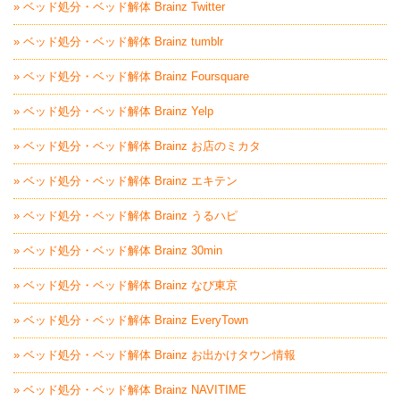
» ベッド処分・ベッド解体 Brainz Twitter
» ベッド処分・ベッド解体 Brainz tumblr
» ベッド処分・ベッド解体 Brainz Foursquare
» ベッド処分・ベッド解体 Brainz Yelp
» ベッド処分・ベッド解体 Brainz お店のミカタ
» ベッド処分・ベッド解体 Brainz エキテン
» ベッド処分・ベッド解体 Brainz うるハピ
» ベッド処分・ベッド解体 Brainz 30min
» ベッド処分・ベッド解体 Brainz なび東京
» ベッド処分・ベッド解体 Brainz EveryTown
» ベッド処分・ベッド解体 Brainz お出かけタウン情報
» ベッド処分・ベッド解体 Brainz NAVITIME