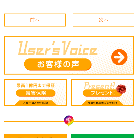
前へ
次へ