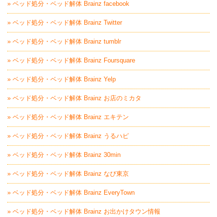
» ベッド処分・ベッド解体 Brainz facebook
» ベッド処分・ベッド解体 Brainz Twitter
» ベッド処分・ベッド解体 Brainz tumblr
» ベッド処分・ベッド解体 Brainz Foursquare
» ベッド処分・ベッド解体 Brainz Yelp
» ベッド処分・ベッド解体 Brainz お店のミカタ
» ベッド処分・ベッド解体 Brainz エキテン
» ベッド処分・ベッド解体 Brainz うるハピ
» ベッド処分・ベッド解体 Brainz 30min
» ベッド処分・ベッド解体 Brainz なび東京
» ベッド処分・ベッド解体 Brainz EveryTown
» ベッド処分・ベッド解体 Brainz お出かけタウン情報