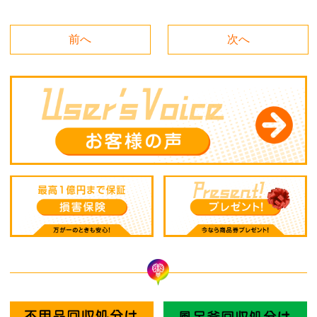
前へ
次へ