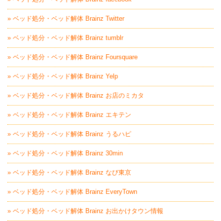
» ベッド処分・ベッド解体 Brainz Twitter
» ベッド処分・ベッド解体 Brainz tumblr
» ベッド処分・ベッド解体 Brainz Foursquare
» ベッド処分・ベッド解体 Brainz Yelp
» ベッド処分・ベッド解体 Brainz お店のミカタ
» ベッド処分・ベッド解体 Brainz エキテン
» ベッド処分・ベッド解体 Brainz うるハピ
» ベッド処分・ベッド解体 Brainz 30min
» ベッド処分・ベッド解体 Brainz なび東京
» ベッド処分・ベッド解体 Brainz EveryTown
» ベッド処分・ベッド解体 Brainz お出かけタウン情報