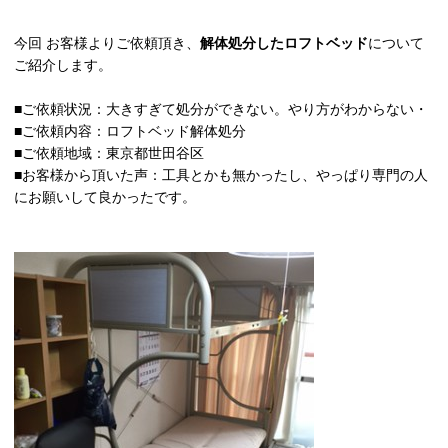
今回 お客様よりご依頼頂き、
解体
処分したロフトベッド
について
ご紹介します。
■ご依頼状況：大きすぎて処分ができない。やり方がわからない・
■ご依頼内容：ロフトベッド解体処分
■ご依頼地域：東京都世田谷区
■お客様から頂いた声：工具とかも無かったし、やっぱり専門の人
にお願いして良かったです。