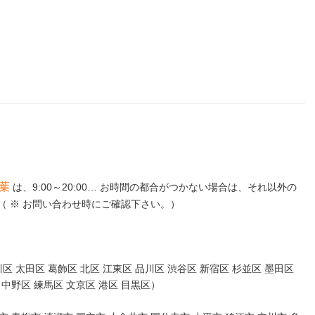
千葉
は、9:00～20:00… お時間の都合がつかない場合は、それ以外の
 ※ お問い合わせ時にご確認下さい。）
区 太田区 葛飾区 北区 江東区 品川区 渋谷区 新宿区 杉並区 墨田区
 中野区 練馬区 文京区 港区 目黒区）