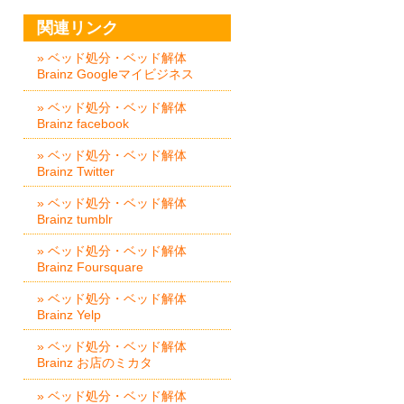
関連リンク
» ベッド処分・ベッド解体
Brainz Googleマイビジネス
» ベッド処分・ベッド解体
Brainz facebook
» ベッド処分・ベッド解体
Brainz Twitter
» ベッド処分・ベッド解体
Brainz tumblr
» ベッド処分・ベッド解体
Brainz Foursquare
» ベッド処分・ベッド解体
Brainz Yelp
» ベッド処分・ベッド解体
Brainz お店のミカタ
» ベッド処分・ベッド解体