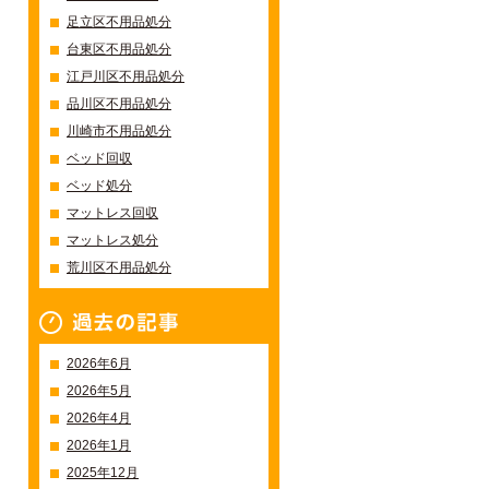
足立区不用品処分
台東区不用品処分
江戸川区不用品処分
品川区不用品処分
川崎市不用品処分
ベッド回収
ベッド処分
マットレス回収
マットレス処分
荒川区不用品処分
過去の記事一覧
2026年6月
2026年5月
2026年4月
2026年1月
2025年12月