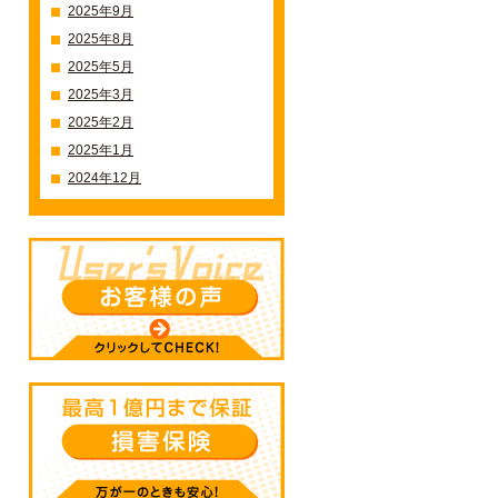
2025年9月
2025年8月
2025年5月
2025年3月
2025年2月
2025年1月
2024年12月