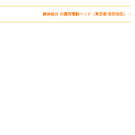
解体処分 介護用電動ベッド（東京都 世田谷区）
»