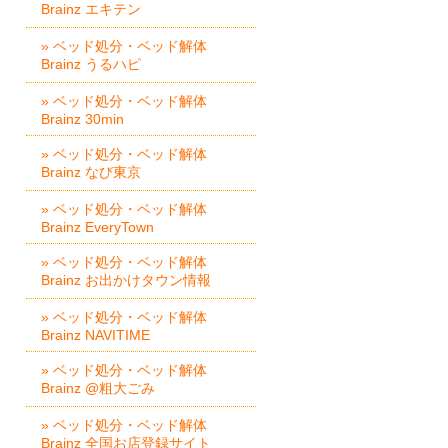
Brainz エキテン
» ベッド処分・ベッド解体
Brainz うるハピ
» ベッド処分・ベッド解体
Brainz 30min
» ベッド処分・ベッド解体
Brainz なび東京
» ベッド処分・ベッド解体
Brainz EveryTown
» ベッド処分・ベッド解体
Brainz お出かけタウン情報
» ベッド処分・ベッド解体
Brainz NAVITIME
» ベッド処分・ベッド解体
Brainz @粗大ごみ
» ベッド処分・ベッド解体
Brainz 全国お店登録サイト