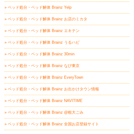
» ベッド処分・ベッド解体 Brainz Yelp
» ベッド処分・ベッド解体 Brainz お店のミカタ
» ベッド処分・ベッド解体 Brainz エキテン
» ベッド処分・ベッド解体 Brainz うるハピ
» ベッド処分・ベッド解体 Brainz 30min
» ベッド処分・ベッド解体 Brainz なび東京
» ベッド処分・ベッド解体 Brainz EveryTown
» ベッド処分・ベッド解体 Brainz お出かけタウン情報
» ベッド処分・ベッド解体 Brainz NAVITIME
» ベッド処分・ベッド解体 Brainz @粗大ごみ
» ベッド処分・ベッド解体 Brainz 全国お店登録サイト