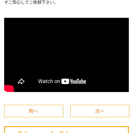
ぞご安心してご依頼下さい。
前へ
次へ