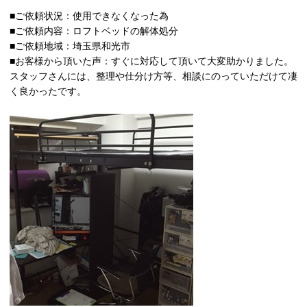
■ご依頼状況：使用できなくなった為
■ご依頼内容：ロフトベッドの解体処分
■ご依頼地域：埼玉県和光市
■お客様から頂いた声：すぐに対応して頂いて大変助かりました。
スタッフさんには、整理や仕分け方等、相談にのっていただけて凄
く良かったです。