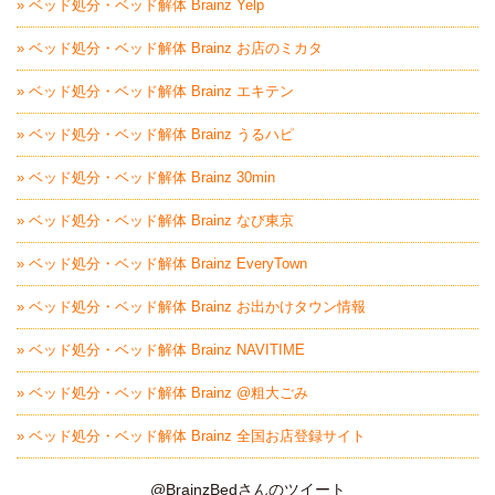
» ベッド処分・ベッド解体 Brainz Yelp
» ベッド処分・ベッド解体 Brainz お店のミカタ
» ベッド処分・ベッド解体 Brainz エキテン
» ベッド処分・ベッド解体 Brainz うるハピ
» ベッド処分・ベッド解体 Brainz 30min
» ベッド処分・ベッド解体 Brainz なび東京
» ベッド処分・ベッド解体 Brainz EveryTown
» ベッド処分・ベッド解体 Brainz お出かけタウン情報
» ベッド処分・ベッド解体 Brainz NAVITIME
» ベッド処分・ベッド解体 Brainz @粗大ごみ
» ベッド処分・ベッド解体 Brainz 全国お店登録サイト
@BrainzBedさんのツイート