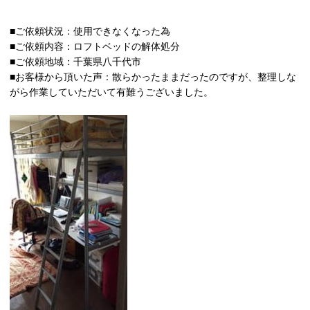
■ご依頼状況：使用できなくなった為
■ご依頼内容：ロフトベッドの解体処分
■ご依頼地域：千葉県八千代市
■お客様から頂いた声：散らかったままだったのですが、整理しな
がら作業していただいて有難うございました。