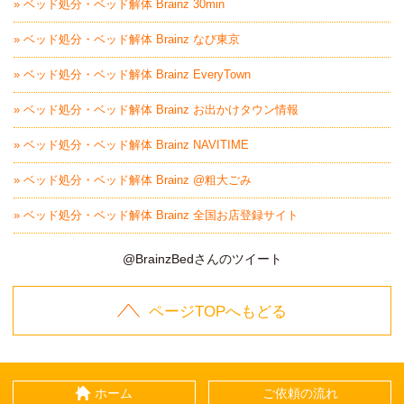
» ベッド処分・ベッド解体 Brainz 30min
» ベッド処分・ベッド解体 Brainz なび東京
» ベッド処分・ベッド解体 Brainz EveryTown
» ベッド処分・ベッド解体 Brainz お出かけタウン情報
» ベッド処分・ベッド解体 Brainz NAVITIME
» ベッド処分・ベッド解体 Brainz @粗大ごみ
» ベッド処分・ベッド解体 Brainz 全国お店登録サイト
@BrainzBedさんのツイート
ページTOPへもどる
ホーム
ご依頼の流れ