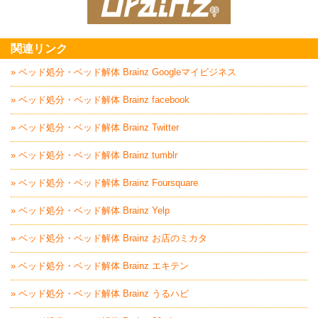
家電回収処分はBrai
関連リンク
» ベッド処分・ベッド解体 Brainz Googleマイビジネス
» ベッド処分・ベッド解体 Brainz facebook
» ベッド処分・ベッド解体 Brainz Twitter
» ベッド処分・ベッド解体 Brainz tumblr
» ベッド処分・ベッド解体 Brainz Foursquare
» ベッド処分・ベッド解体 Brainz Yelp
» ベッド処分・ベッド解体 Brainz お店のミカタ
» ベッド処分・ベッド解体 Brainz エキテン
» ベッド処分・ベッド解体 Brainz うるハピ