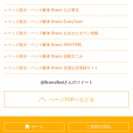
» ベッド処分・ベッド解体 Brainz なび東京
» ベッド処分・ベッド解体 Brainz EveryTown
» ベッド処分・ベッド解体 Brainz お出かけタウン情報
» ベッド処分・ベッド解体 Brainz NAVITIME
» ベッド処分・ベッド解体 Brainz @粗大ごみ
» ベッド処分・ベッド解体 Brainz 全国お店登録サイト
@BrainzBedさんのツイート
ページTOPへもどる
ホーム
ご依頼の流れ