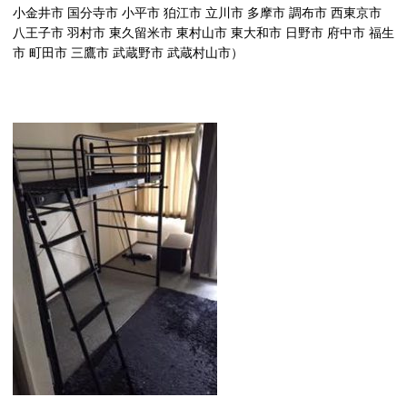
小金井市 国分寺市 小平市 狛江市 立川市 多摩市 調布市 西東京市
八王子市 羽村市 東久留米市 東村山市 東大和市 日野市 府中市 福生
市 町田市 三鷹市 武蔵野市 武蔵村山市）