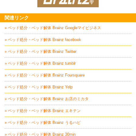
家電回収処分はBrai
関連リンク
» ベッド処分・ベッド解体 Brainz Googleマイビジネス
» ベッド処分・ベッド解体 Brainz facebook
» ベッド処分・ベッド解体 Brainz Twitter
» ベッド処分・ベッド解体 Brainz tumblr
» ベッド処分・ベッド解体 Brainz Foursquare
» ベッド処分・ベッド解体 Brainz Yelp
» ベッド処分・ベッド解体 Brainz お店のミカタ
» ベッド処分・ベッド解体 Brainz エキテン
» ベッド処分・ベッド解体 Brainz うるハピ
» ベッド処分・ベッド解体 Brainz 30min