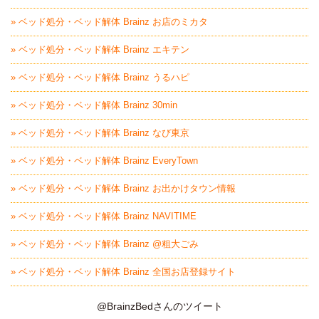
» ベッド処分・ベッド解体 Brainz お店のミカタ
» ベッド処分・ベッド解体 Brainz エキテン
» ベッド処分・ベッド解体 Brainz うるハピ
» ベッド処分・ベッド解体 Brainz 30min
» ベッド処分・ベッド解体 Brainz なび東京
» ベッド処分・ベッド解体 Brainz EveryTown
» ベッド処分・ベッド解体 Brainz お出かけタウン情報
» ベッド処分・ベッド解体 Brainz NAVITIME
» ベッド処分・ベッド解体 Brainz @粗大ごみ
» ベッド処分・ベッド解体 Brainz 全国お店登録サイト
@BrainzBedさんのツイート