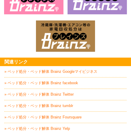
お庭の片付けはBrainz-ブレインズ-
家
家電回収処分はBrai
関連リンク
» ベッド処分・ベッド解体 Brainz Googleマイビジネス
» ベッド処分・ベッド解体 Brainz facebook
» ベッド処分・ベッド解体 Brainz Twitter
» ベッド処分・ベッド解体 Brainz tumblr
» ベッド処分・ベッド解体 Brainz Foursquare
» ベッド処分・ベッド解体 Brainz Yelp