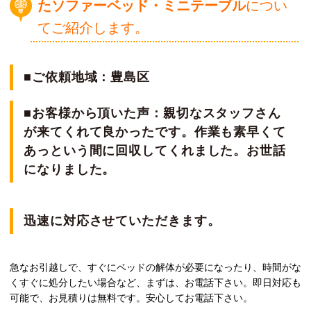
たソファーベッド・ミニテーブル
につい
てご紹介します。
■ご依頼地域：豊島区
■お客様から頂いた声：親切なスタッフさん
が来てくれて良かったです。作業も素早くて
あっという間に回収してくれました。お世話
になりました。
迅速に対応させていただきます。
急なお引越しで、すぐにベッドの解体が必要になったり、時間がな
くすぐに処分したい場合など、まずは、お電話下さい。即日対応も
可能で、お見積りは無料です。安心してお電話下さい。