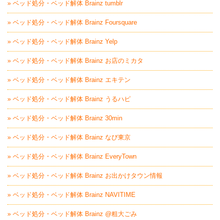
» ベッド処分・ベッド解体 Brainz tumblr
» ベッド処分・ベッド解体 Brainz Foursquare
» ベッド処分・ベッド解体 Brainz Yelp
» ベッド処分・ベッド解体 Brainz お店のミカタ
» ベッド処分・ベッド解体 Brainz エキテン
» ベッド処分・ベッド解体 Brainz うるハピ
» ベッド処分・ベッド解体 Brainz 30min
» ベッド処分・ベッド解体 Brainz なび東京
» ベッド処分・ベッド解体 Brainz EveryTown
» ベッド処分・ベッド解体 Brainz お出かけタウン情報
» ベッド処分・ベッド解体 Brainz NAVITIME
» ベッド処分・ベッド解体 Brainz @粗大ごみ