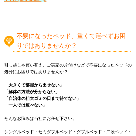
不要になったベッド、重くて運べずお困
りではありませんか？
引っ越しや買い替え、ご実家の片付けなどで不要になったベッドの
処分にお困りではありませんか？
「大きくて部屋から出せない」
「解体の方法が分からない」
「自治体の粗大ゴミの日まで待てない」
「一人では運べない」
そんなお悩みは当社にお任せ下さい。
シングルベッド・セミダブルベッド・ダブルベッド・二段ベッド・