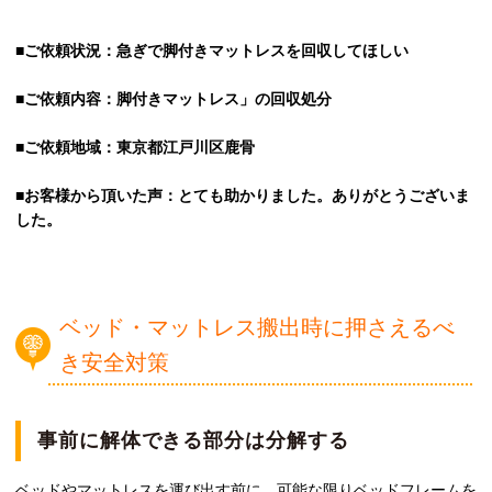
■ご依頼状況：急ぎで脚付きマットレスを回収してほしい
■ご依頼内容：脚付きマットレス」の回収処分
■ご依頼地域：東京都江戸川区鹿骨
■お客様から頂いた声：とても助かりました。ありがとうございま
した。
ベッド・マットレス搬出時に押さえるべ
き安全対策
事前に解体できる部分は分解する
ベッドやマットレスを運び出す前に、可能な限りベッドフレームを