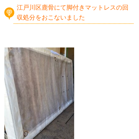
江戸川区鹿骨にて脚付きマットレスの回
収処分をおこないました