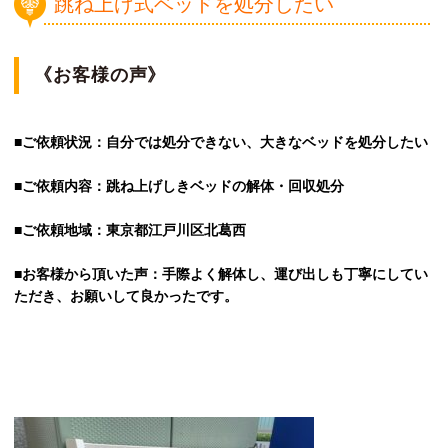
跳ね上げ式ベッドを処分したい
《お客様の声》
■ご依頼状況：自分では処分できない、大きなベッドを処分したい
■ご依頼内容：跳ね上げしきベッドの解体・回収処分
■ご依頼地域：東京都江戸川区北葛西
■お客様から頂いた声：手際よく解体し、運び出しも丁寧にしてい
ただき、お願いして良かったです。