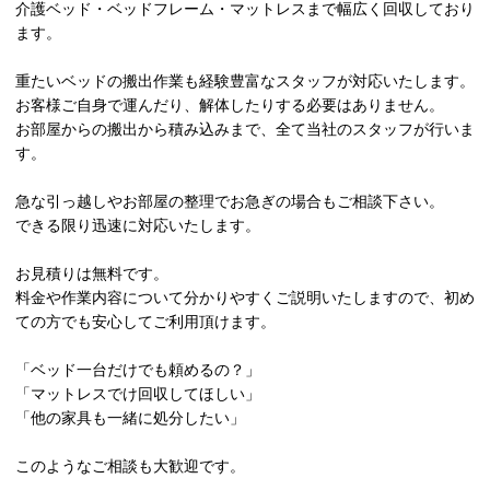
介護ベッド・ベッドフレーム・マットレスまで幅広く回収しており
ます。
重たいベッドの搬出作業も経験豊富なスタッフが対応いたします。
お客様ご自身で運んだり、解体したりする必要はありません。
お部屋からの搬出から積み込みまで、全て当社のスタッフが行いま
す。
急な引っ越しやお部屋の整理でお急ぎの場合もご相談下さい。
できる限り迅速に対応いたします。
お見積りは無料です。
料金や作業内容について分かりやすくご説明いたしますので、初め
ての方でも安心してご利用頂けます。
「ベッド一台だけでも頼めるの？」
「マットレスでけ回収してほしい」
「他の家具も一緒に処分したい」
このようなご相談も大歓迎です。