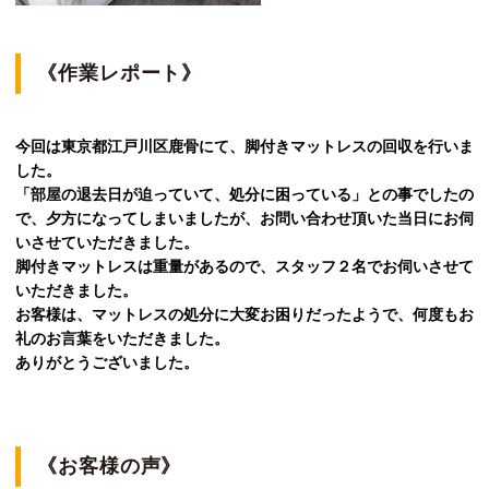
《作業レポート》
今回は東京都江戸川区鹿骨にて、脚付きマットレスの回収を行いま
した。
「部屋の退去日が迫っていて、処分に困っている」との事でしたの
で、夕方になってしまいましたが、お問い合わせ頂いた当日にお伺
いさせていただきました。
脚付きマットレスは重量があるので、スタッフ２名でお伺いさせて
いただきました。
お客様は、マットレスの処分に大変お困りだったようで、何度もお
礼のお言葉をいただきました。
ありがとうございました。
《お客様の声》